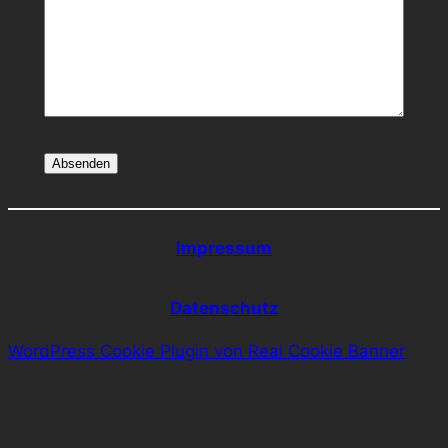
Impressum
Datenschutz
WordPress Cookie Plugin von Real Cookie Banner