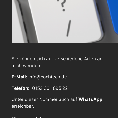
Sie können sich auf verschiedene Arten an
mich wenden:
E-Mail:
info@pachtech.de
Telefon:
0152 36 1895 22
Unter dieser Nummer auch auf
WhatsApp
erreichbar.