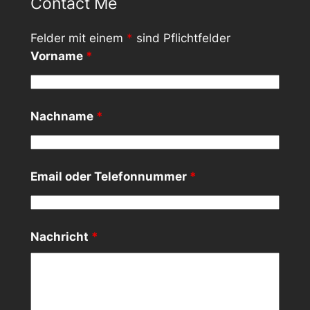
Contact Me
Felder mit einem
*
sind Pflichtfelder
Vorname
*
Nachname
*
Email oder Telefonnummer
*
Nachricht
*